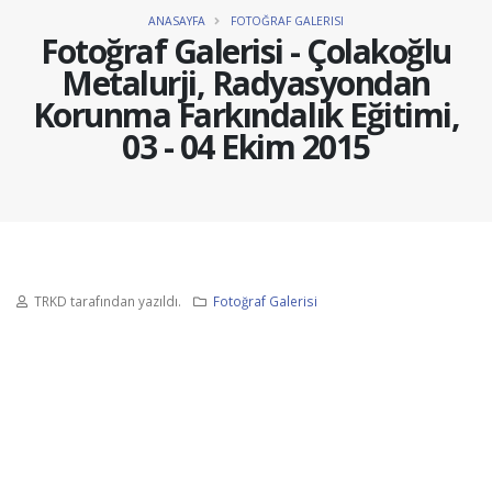
ANASAYFA
FOTOĞRAF GALERISI
Fotoğraf Galerisi - Çolakoğlu
Metalurji, Radyasyondan
Korunma Farkındalık Eğitimi,
03 - 04 Ekim 2015
TRKD tarafından yazıldı.
Fotoğraf Galerisi