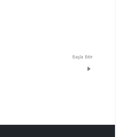
Başla
Bitir