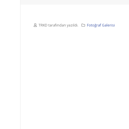
TRKD tarafından yazıldı.
Fotoğraf Galerisi