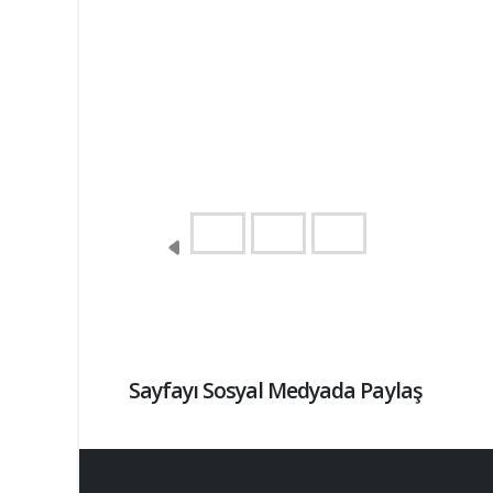
Sayfayı Sosyal Medyada Paylaş