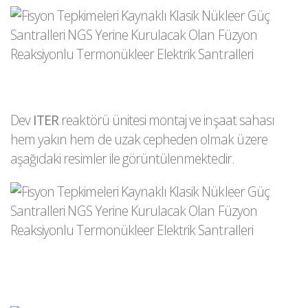
Dev
ITER
reaktörü ünitesi montaj ve inşaat sahası
hem yakın hem de uzak cepheden olmak üzere
aşağıdaki resimler ile görüntülenmektedir.